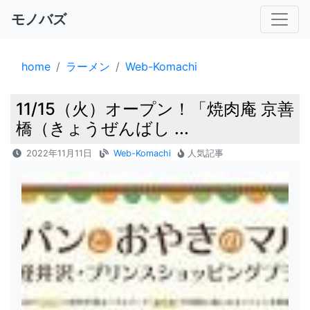
モノバズ
home
ラーメン
Web-Komachi
11/15（火）オープン！「焼肉庵 京善
橋（きょうぜんばし ...
2022年11月11日
Web-Komachi
人気記事