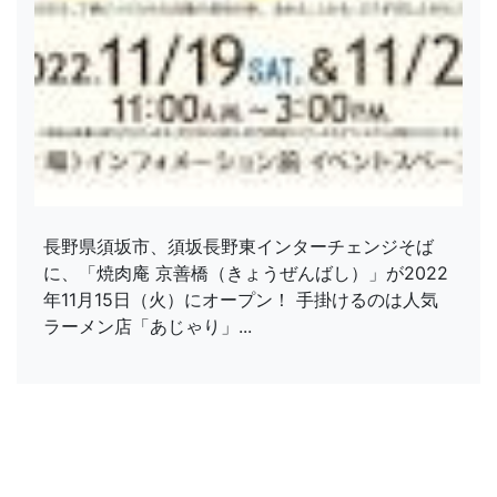
長野県須坂市、須坂長野東インターチェンジそば
に、「焼肉庵 京善橋（きょうぜんばし）」が2022
年11月15日（火）にオープン！ 手掛けるのは人気
ラーメン店「あじゃり」...