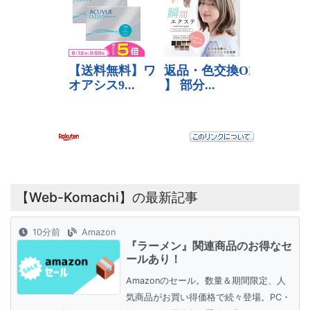
【Web-Komachi】の最新記事
10分前
Amazon
『ラーメン』関連商品のお得なセ
ールあり！
Amazonのセール。数量＆期間限定、人
気商品がお買い得価格で続々登場。PC・