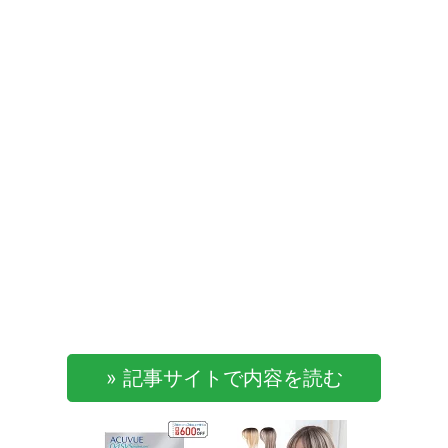
» 記事サイトで内容を読む