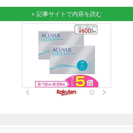
» 記事サイトで内容を読む