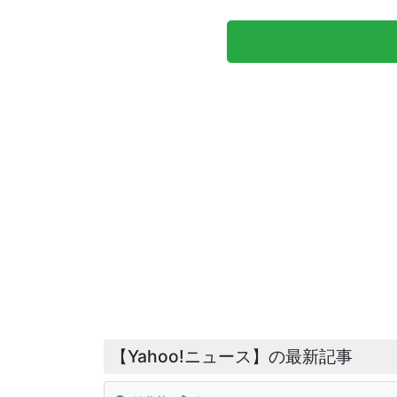
【Yahoo!ニュース】の最新記事