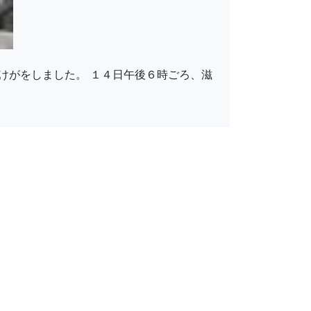
けがをしました。 １４日午後６時ごろ、滋