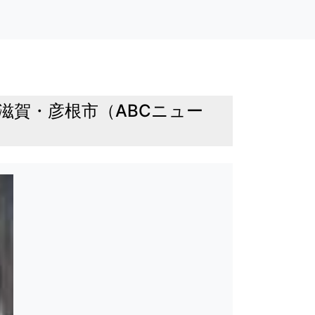
滋賀・彦根市（ABCニュー