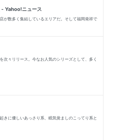
Yahoo!ニュース
店が数多く集結しているエリアだ。そして福岡発祥で
を次々リリース。今なお人気のシリーズとして、多く
起きに優しいあっさり系、眠気覚ましのこってり系と