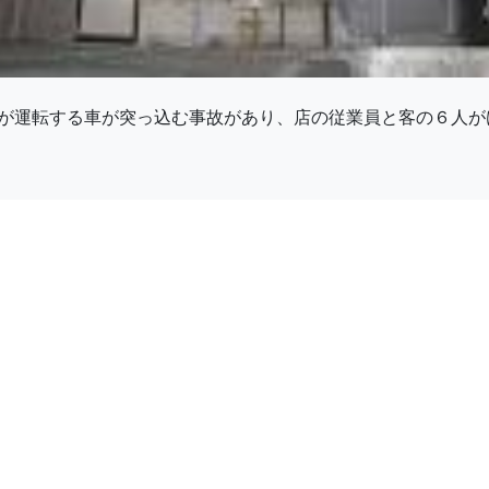
が運転する車が突っ込む事故があり、店の従業員と客の６人が