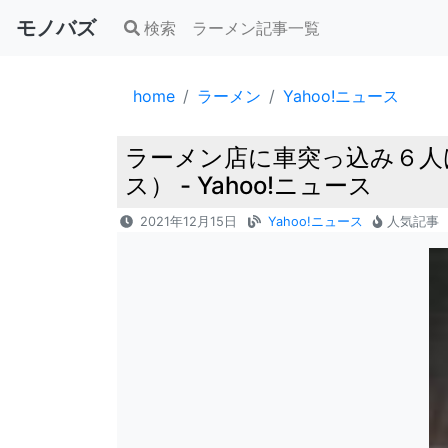
モノバズ
検索
ラーメン記事一覧
home
ラーメン
Yahoo!ニュース
ラーメン店に車突っ込み６人け
ス） - Yahoo!ニュース
2021年12月15日
Yahoo!ニュース
人気記事