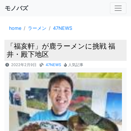
モノバズ
home
ラーメン
47NEWS
「福亥軒」が鹿ラーメンに挑戦 福
井・殿下地区
2022年2月9日
47NEWS
人気記事