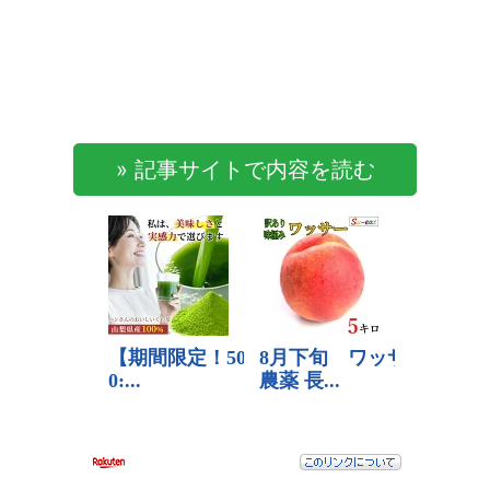
» 記事サイトで内容を読む