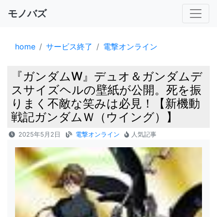
モノバズ
home
サービス終了
電撃オンライン
『ガンダムW』デュオ＆ガンダムデ
スサイズヘルの壁紙が公開。死を振
りまく不敵な笑みは必見！【新機動
戦記ガンダムＷ（ウイング）】
2025年5月2日
電撃オンライン
人気記事