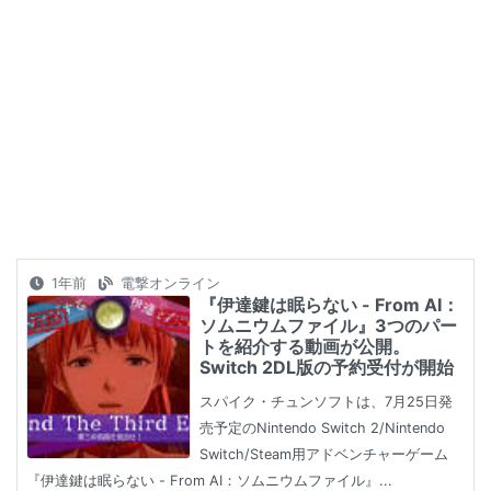
1年前
電撃オンライン
『伊達鍵は眠らない - From AI：
ソムニウムファイル』3つのパー
トを紹介する動画が公開。
Switch 2DL版の予約受付が開始
スパイク・チュンソフトは、7月25日発
売予定のNintendo Switch 2/Nintendo
Switch/Steam用アドベンチャーゲーム
『伊達鍵は眠らない - From AI：ソムニウムファイル』...