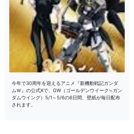
今年で30周年を迎えるアニメ『新機動戦記ガンダ
ムＷ』の公式Xで、GW（ゴールデンウイーク≒ガン
ダムウイング）5/1～5/6の6日間、壁紙が毎日配布
されます。