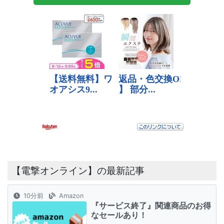
【電撃オンライン】の最新記事
10分前
Amazon
『サービス終了』関連商品のお得
なセールあり！