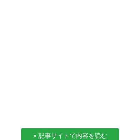
» 記事サイトで内容を読む