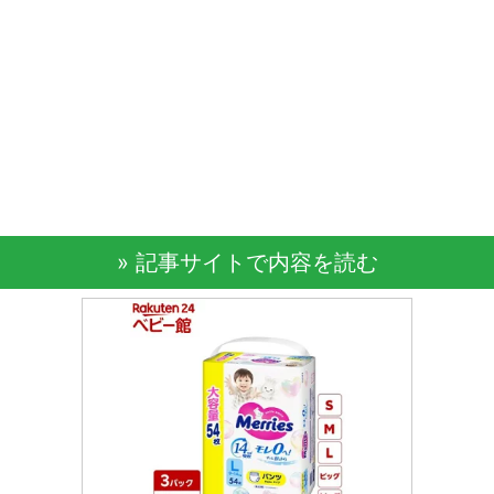
» 記事サイトで内容を読む