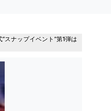
“スナップイベント”第1弾は