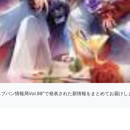
ブバン情報局Vol.98”で発表された新情報をまとめてお届けし