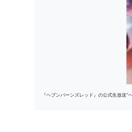
『ヘブンバーンズレッド』の公式生放送“ヘ