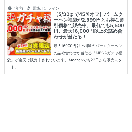
1年前
電撃オンライン
【5/30まで45％オフ】バームク
ーヘン福袋が2,999円とお得な割
引価格で販売中。最低でも5,500
円、最大16,000円以上の詰め合
わせが当たる！
最大16000円以上相当のバームクーヘン
の詰め合わせが当たる『MEGAガチャ福
袋』が楽天で販売中されています。Amazonでも23日から販売スタ
ート。