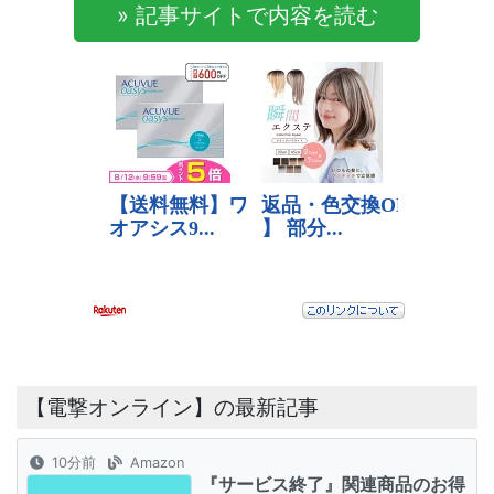
» 記事サイトで内容を読む
【電撃オンライン】の最新記事
10分前
Amazon
『サービス終了』関連商品のお得