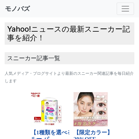
モノバズ
Yahoo!ニュースの最新スニーカー記
事を紹介！
スニーカー記事一覧
人気メディア・ブログサイトより最新のスニーカー関連記事を毎日紹介
します