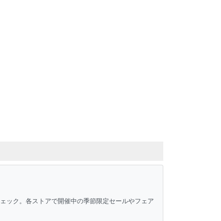
チェック。各ストアで開催中の季節限定セールやフェア