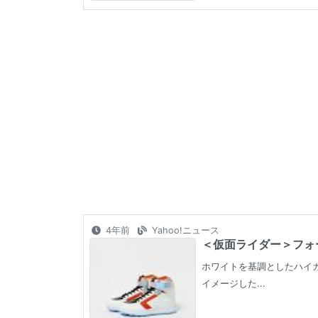
4年前
Yahoo!ニュース
＜仮面ライダー＞フォー
ホワイトを基調としたハイ
イメージした...