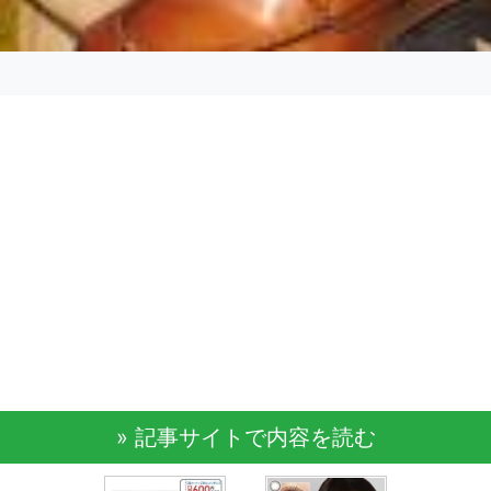
» 記事サイトで内容を読む