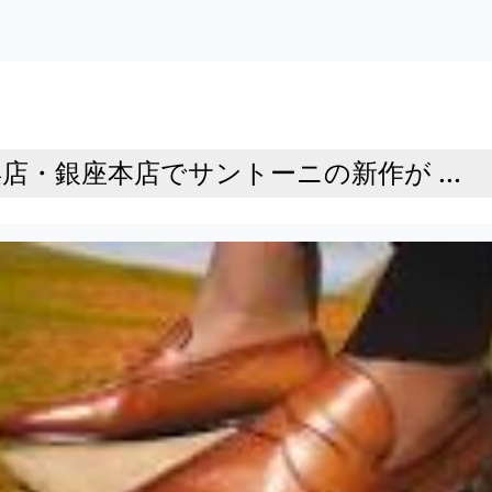
店・銀座本店でサントーニの新作が ...