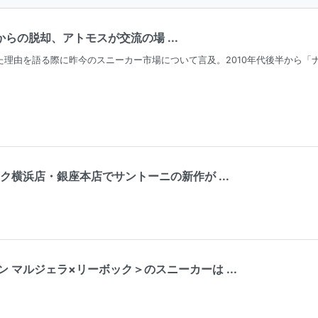
からの脱却、アトモスが交流の場 ...
始めた理由を語る際に昨今のスニーカー市場について言及。2010年代後半から「
ク横浜店・銀座本店でサントーニの新作が ...
 マルジェラ×リーボック＞のスニーカーは ...