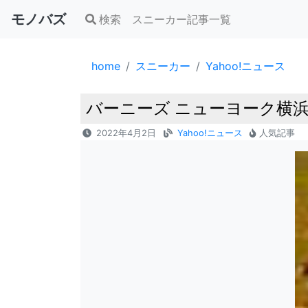
モノバズ
検索
スニーカー記事一覧
home
スニーカー
Yahoo!ニュース
バーニーズ ニューヨーク横浜
2022年4月2日
Yahoo!ニュース
人気記事