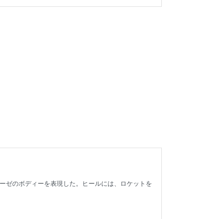
ーゼのボディーを表現した。ヒールには、ロケットを