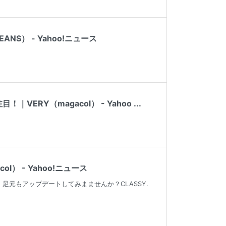
） - Yahoo!ニュース
Y（magacol） - Yahoo ...
） - Yahoo!ニュース
元もアップデートしてみまませんか？CLASSY.