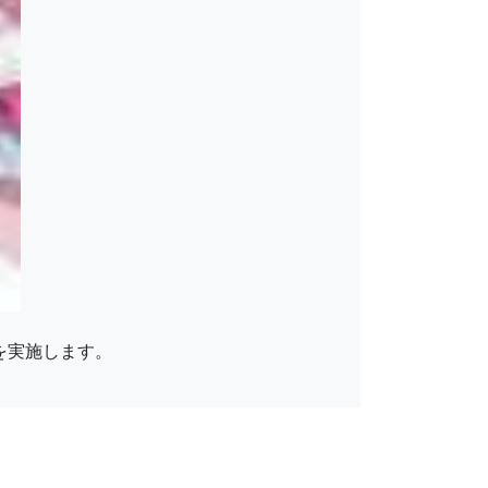
信を実施します。