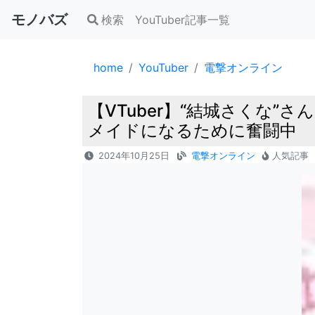
モノバズ
検索
YouTuber記事一覧
home
YouTuber
電撃オンライン
【VTuber】“結城さくな”
メイドになるために奮闘中
2024年10月25日
電撃オンライン
人気記事