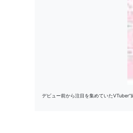
デビュー前から注目を集めていたVTuber