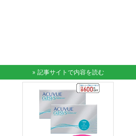
» 記事サイトで内容を読む