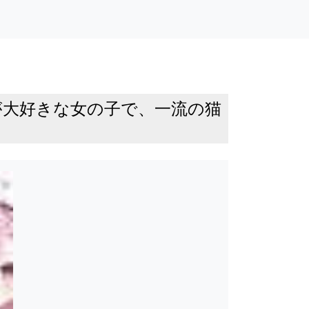
歌が大好きな女の子で、一流の猫