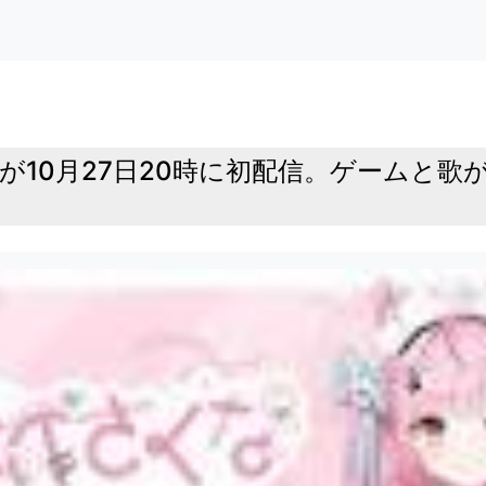
さんが10月27日20時に初配信。ゲームと