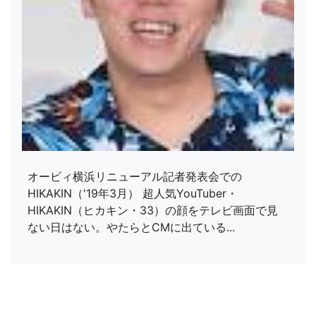
オービィ横浜リニューアル記者発表会での
HIKAKIN（'19年3月） 超人気YouTuber・
HIKAKIN（ヒカキン・33）の顔をテレビ画面で見
ない日はない。やたらとCMに出ている...