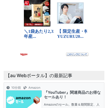
【au Webポータル】の最新記事
10分前
Amazon
『YouTuber』関連商品のお得な
セールあり！
Amazonのセール。数量＆期間限定、人