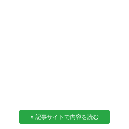
» 記事サイトで内容を読む