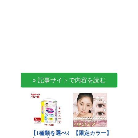
» 記事サイトで内容を読む