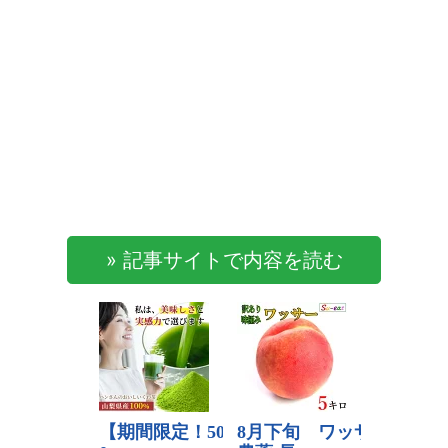
» 記事サイトで内容を読む