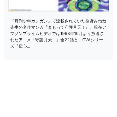
『月刊少年ガンガン』で連載されていた桜野みねね
先生の名作マンガ『まもって守護月天！』。現在ア
マゾンプライムビデオでは1998年10月より放送さ
れたアニメ『守護月天！』全22話と、OVAシリー
ズ『伝心...