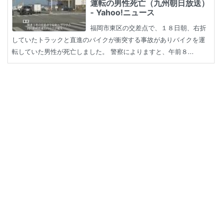
運転の男性死亡（九州朝日放送）
- Yahoo!ニュース
福岡市東区の交差点で、１８日朝、右折
していたトラックと直進のバイクが衝突する事故がありバイクを運
転していた男性が死亡しました。 警察によりますと、午前８...