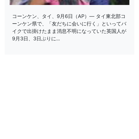
コーンケン、タイ、9月6日（AP）― タイ東北部コ
ーンケン県で、「友だちに会いに行く」といってバ
イクで出掛けたまま消息不明になっていた英国人が
9月3日、3日ぶりに...