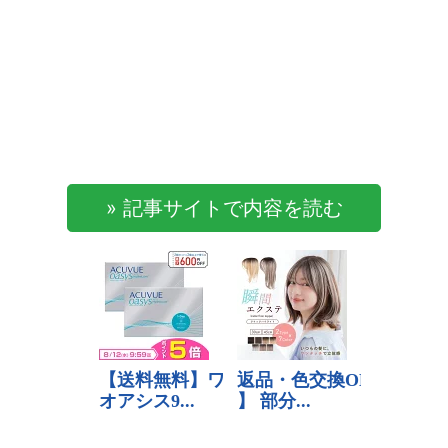
» 記事サイトで内容を読む