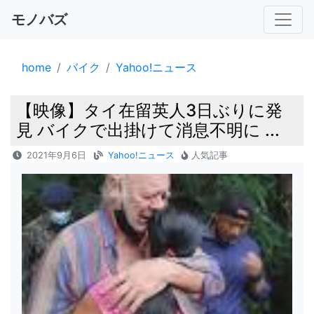
モノバズ
home
バイク
Yahoo!ニュース
【映像】タイ在留英人3日ぶりに発
見 バイクで出掛けて消息不明に ...
2021年9月6日
Yahoo!ニュース
人気記事