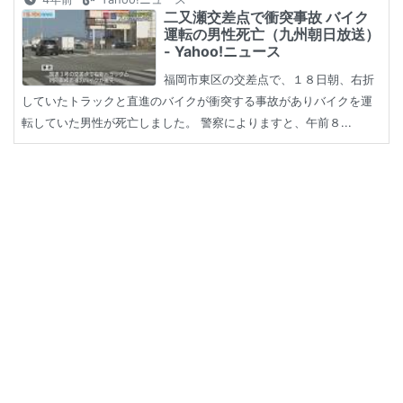
二又瀬交差点で衝突事故 バイク
運転の男性死亡（九州朝日放送）
- Yahoo!ニュース
福岡市東区の交差点で、１８日朝、右折
していたトラックと直進のバイクが衝突する事故がありバイクを運
転していた男性が死亡しました。 警察によりますと、午前８...