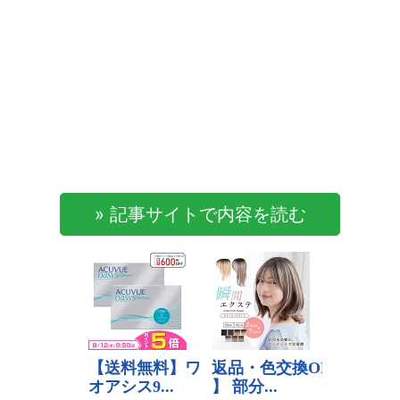
» 記事サイトで内容を読む