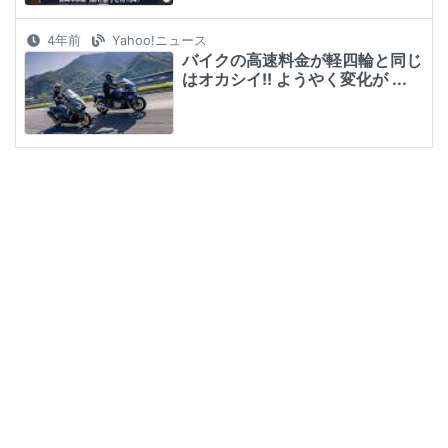
4年前
Yahoo!ニュース
バイクの高速料金が軽四輪と同じ
はオカシイ!! ようやく変化が ...