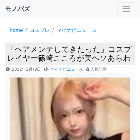
モノバズ
home
コスプレ
マイナビニュース
「ヘアメンテしてきたった」コスプ
レイヤー篠崎こころが美ヘソあらわ
2022年2月19日
マイナビニュース
人気記事