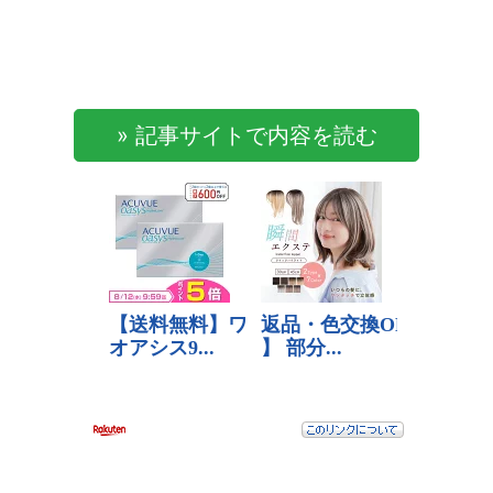
» 記事サイトで内容を読む