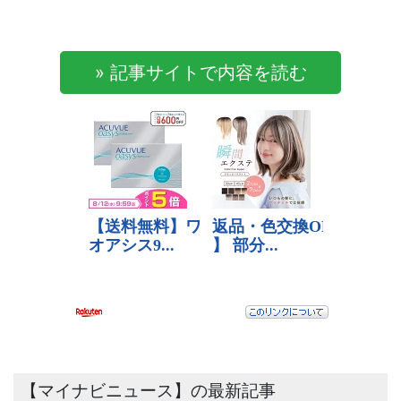
» 記事サイトで内容を読む
【マイナビニュース】の最新記事