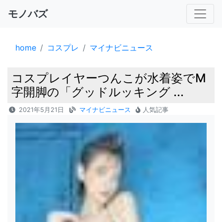
モノバズ
home
コスプレ
マイナビニュース
コスプレイヤーつんこが水着姿でM
字開脚の「グッドルッキング ...
2021年5月21日
マイナビニュース
人気記事