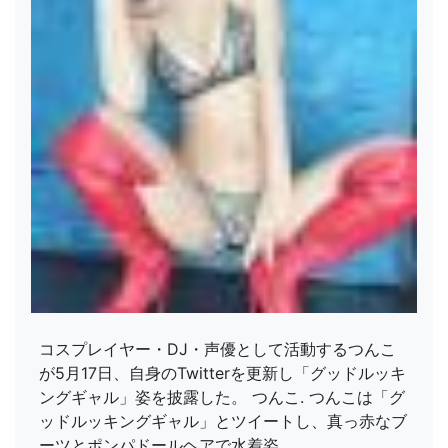
コスプレイヤー・DJ・声優として活動するつんこ
が5月17日、自身のTwitterを更新し「グッドルッキ
ングギャル」姿を披露した。 つんこ. つんこは「グ
ッドルッキングギャル」とツイートし、真っ赤なブ
ーツとポンパドールヘアで水着姿...