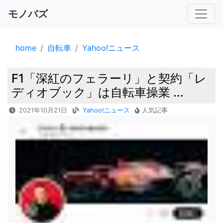
モノバズ
home
自転車
Yahoo!ニュース
F1「深紅のフェラーリ」と契約「レ
ディオブック」は自転車操業 ...
2021年10月21日
Yahoo!ニュース
人気記事