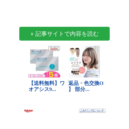
» 記事サイトで内容を読む