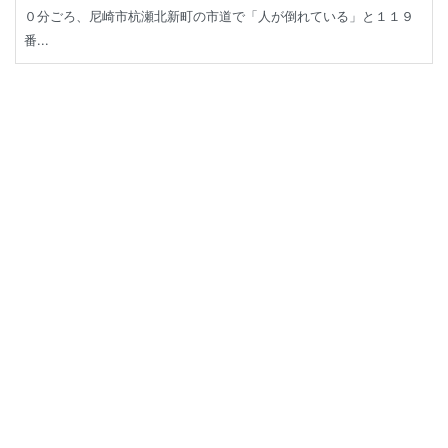
０分ごろ、尼崎市杭瀬北新町の市道で「人が倒れている」と１１９
番...