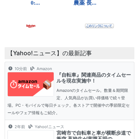
【Yahoo!ニュース】の最新記事
10分前
Amazon
『自転車』関連商品のタイムセー
ルを現在実施中！
Amazonのタイムセール。数量＆期間限
定、人気商品がお買い得価格で続々登
場。PC・モバイルで毎日チェック。各ストアで開催中の季節限定セ
ールやフェア情報もご紹介。
2年前
Yahoo!ニュース
宮崎市で自転車と車が横断歩道で
衝突 高校生が意識不明の ...