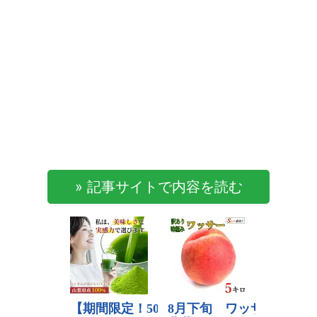
» 記事サイトで内容を読む