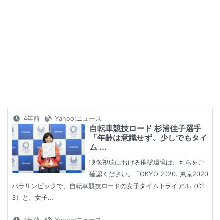
4年前
Yahoo!ニュース
自転車競技ロード 杉浦佳子選手
「年齢は意識せず、少しでもタイ
ム ...
映像視聴における推奨環境はこちらをご
確認ください。 TOKYO 2020. 東京2020
パラリンピックで、自転車競技ロードの女子タイムトライアル（C1-
3）と、女子...
4年前
Yahoo!ニュース