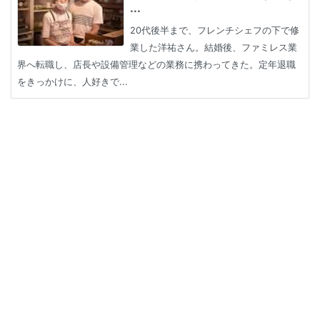
...
20代後半まで、フレンチシェフの下で修
業した洋祐さん。結婚後、ファミレス業
界へ転職し、店長や設備管理などの業務に携わってきた。定年退職
をきっかけに、人好きで...