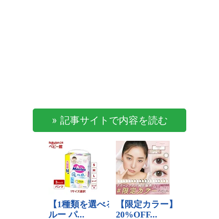
» 記事サイトで内容を読む