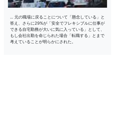
... 元の職場に戻ることについて「懸念している」と
答え、さらに29%が「安全でフレキシブルに仕事が
できる自宅勤務が大いに気に入っている」として、
もし会社出勤を命じられた場合「転職する」とまで
考えていることが明らかにされた。