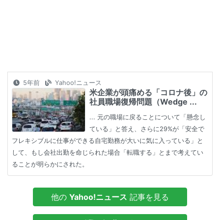
5年前
Yahoo!ニュース
米企業が頭痛める「コロナ後」の
社員職場復帰問題（Wedge ...
... 元の職場に戻ることについて「懸念し
ている」と答え、さらに29%が「安全で
フレキシブルに仕事ができる自宅勤務が大いに気に入っている」と
して、もし会社出勤を命じられた場合「転職する」とまで考えてい
ることが明らかにされた。
他の
Yahoo!ニュース
記事を見る