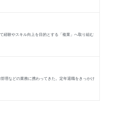
て経験やスキル向上を目的とする「複業」へ取り組む
備管理などの業務に携わってきた。定年退職をきっかけ