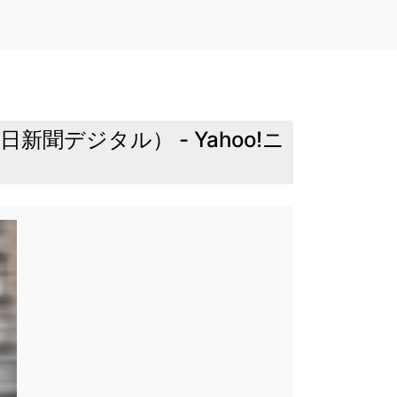
デジタル） - Yahoo!ニ