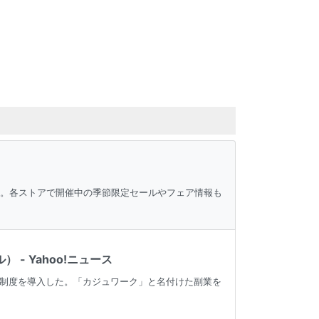
ク。各ストアで開催中の季節限定セールやフェア情報も
- Yahoo!ニュース
制度を導入した。「カジュワーク」と名付けた副業を