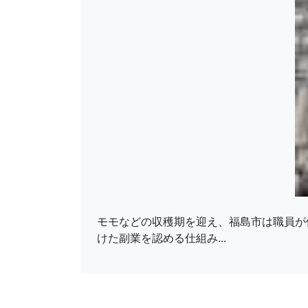
モモなどの収穫期を迎え、福島市は職員が
けた副業を認める仕組み...