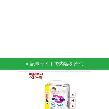
» 記事サイトで内容を読む