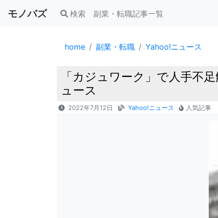
モノバズ
検索
副業・転職記事一覧
home
副業・転職
Yahoo!ニュース
「カジュワーク」で人手不足解消
ュース
2022年7月12日
Yahoo!ニュース
人気記事