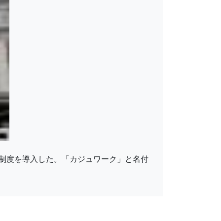
制度を導入した。「カジュワーク」と名付