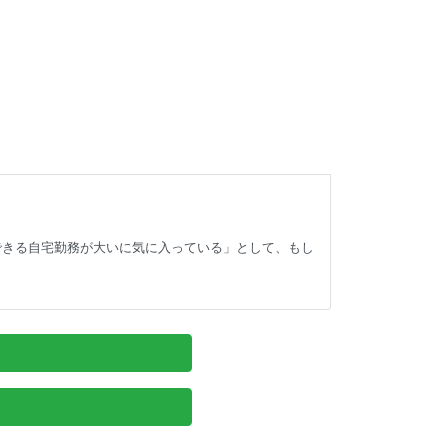
ができる自宅勤務が大いに気に入っている」として、もし