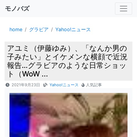
モノバズ
home
グラビア
Yahoo!ニュース
アユミ（伊藤ゆみ）、「なんか男の
子みたい」とイケメンな横顔で近況
報告…グラビアのような日常ショッ
ト（WoW ...
2021年9月23日
Yahoo!ニュース
人気記事