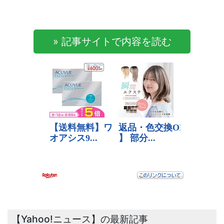
» 記事サイトで内容を読む
【Yahoo!ニュース】の最新記事