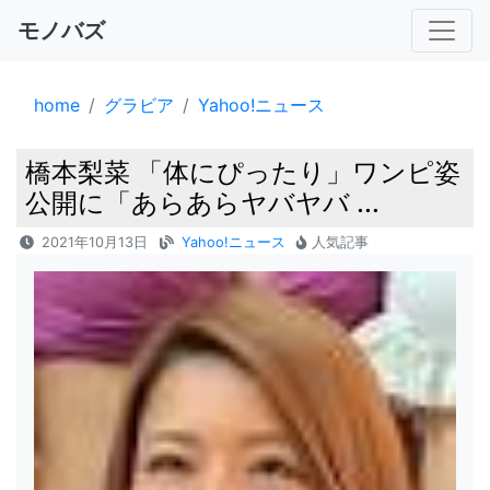
モノバズ
home
グラビア
Yahoo!ニュース
橋本梨菜 「体にぴったり」ワンピ姿
公開に「あらあらヤバヤバ ...
2021年10月13日
Yahoo!ニュース
人気記事