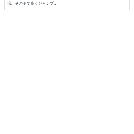
場。その姿で高くジャンプ...