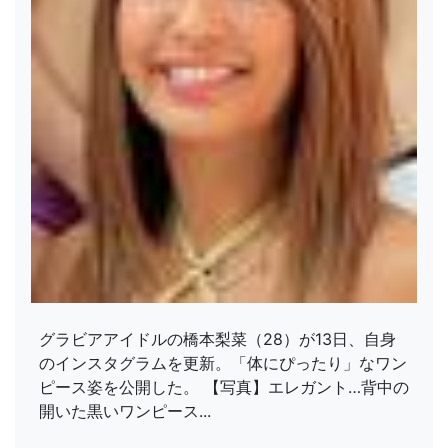
グラビアアイドルの橋本梨菜（28）が13日、自身
のインスタグラムを更新。「体にぴったり」なワン
ピース姿を公開した。 【写真】エレガント…背中の
開いた黒いワンピース...