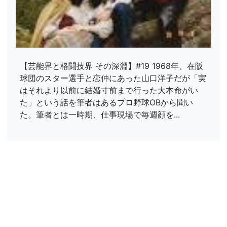
【芸能界と格闘技界 その深淵】#19 1968年、在阪
球団のスター選手と恋仲にあった山口洋子だが「実
はそれより以前に結婚寸前まで行った大本命がい
た」という話を筆者はあるプロ野球OBから聞い
た。筆者とは一時期、仕事現場で毎週顔を...