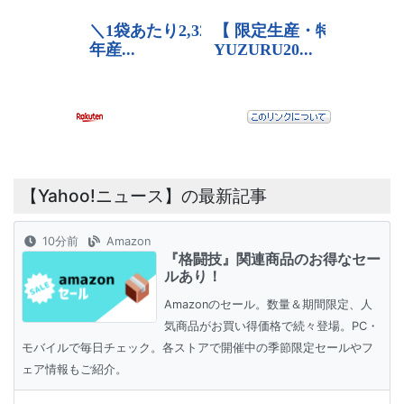
【Yahoo!ニュース】の最新記事
10分前
Amazon
『格闘技』関連商品のお得なセー
ルあり！
Amazonのセール。数量＆期間限定、人
気商品がお買い得価格で続々登場。PC・
モバイルで毎日チェック。各ストアで開催中の季節限定セールやフ
ェア情報もご紹介。