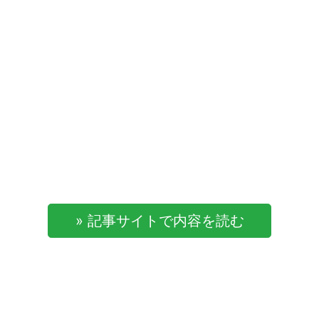
» 記事サイトで内容を読む