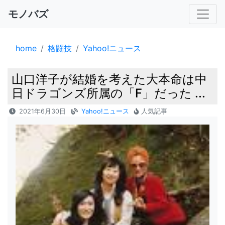
モノバズ
home
格闘技
Yahoo!ニュース
山口洋子が結婚を考えた大本命は中
日ドラゴンズ所属の「F」だった ...
2021年6月30日
Yahoo!ニュース
人気記事