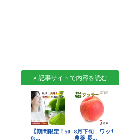
» 記事サイトで内容を読む