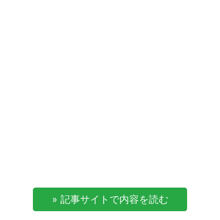
» 記事サイトで内容を読む