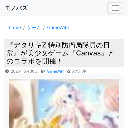
モノバズ
home
ゲーム
GameWith
『デタリキZ 特別防衛局隊員の日
常』が美少女ゲーム『Canvas』と
のコラボを開催！
2025年5月30日
GameWith
人気記事