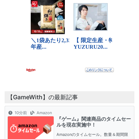
【GameWith】の最新記事
10分前
Amazon
『ゲーム』関連商品のタイムセー
ルを現在実施中！
Amazonのタイムセール。数量＆期間限