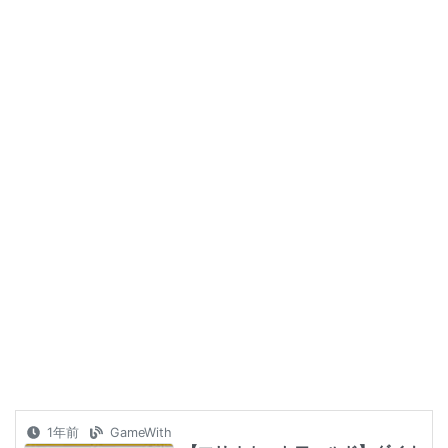
1年前
GameWith