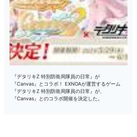
『デタリキZ 特別防衛局隊員の日常』が
『Canvas』とコラボ！ EXNOAが運営するゲーム
『デタリキZ 特別防衛局隊員の日常』が、
『Canvas』とのコラボ開催を決定した。