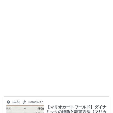
1年前
GameWith
【マリオカートワールド】ダイナ
ミックの特徴と設定方法【マリカ