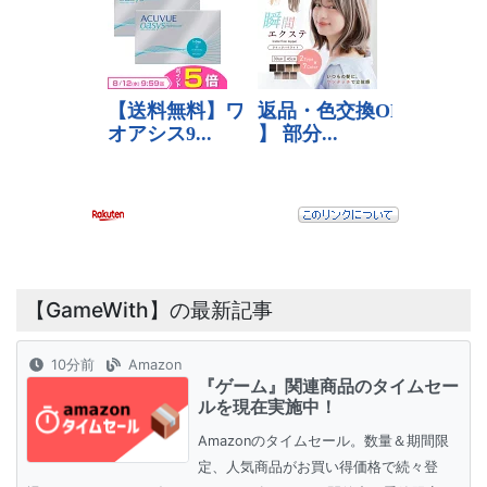
【GameWith】の最新記事
10分前
Amazon
『ゲーム』関連商品のタイムセー
ルを現在実施中！
Amazonのタイムセール。数量＆期間限
定、人気商品がお買い得価格で続々登