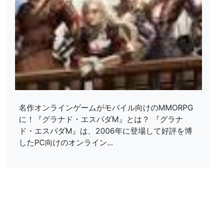
名作オンラインゲームがモバイル向けのMMORPG
に！『グラナド・エスパダM』とは？ 『グラナ
ド・エスパダM』は、2006年に登場して好評を博
したPC向けのオンライン...