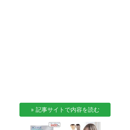
» 記事サイトで内容を読む