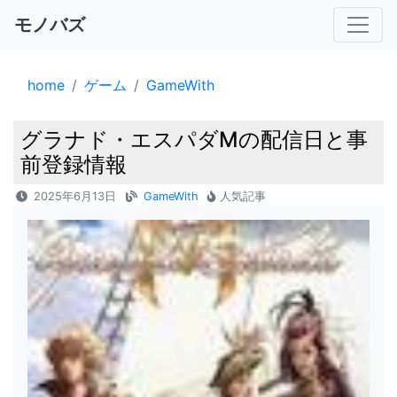
モノバズ
home
ゲーム
GameWith
グラナド・エスパダMの配信日と事
前登録情報
2025年6月13日
GameWith
人気記事