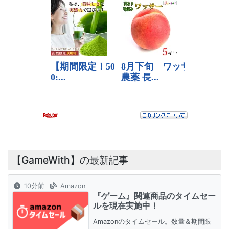
【GameWith】の最新記事
10分前
Amazon
『ゲーム』関連商品のタイムセー
ルを現在実施中！
Amazonのタイムセール。数量＆期間限