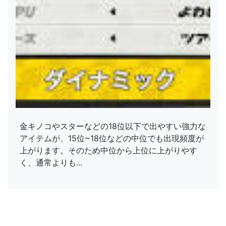
金キノコやスターなどの18位以下で出やすい強力な
アイテムが、15位~18位などの中位でも出現頻度が
上がります。そのため中位から上位に上がりやす
く、通常よりも...