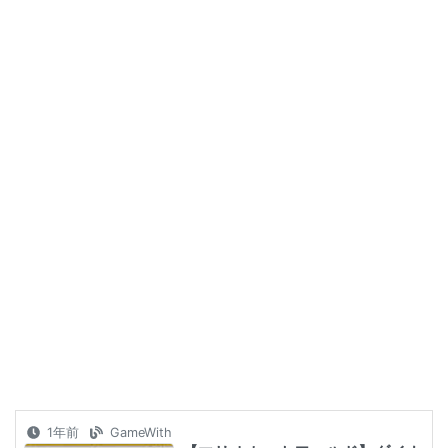
1年前
GameWith