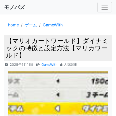
モノバズ
home
ゲーム
GameWith
【マリオカートワールド】ダイナミ
ックの特徴と設定方法【マリカワー
ルド】
2025年6月11日
GameWith
人気記事