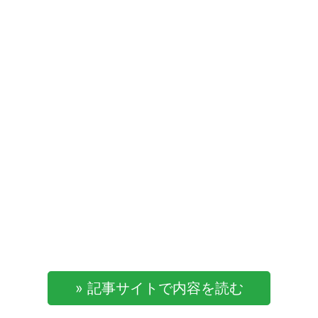
» 記事サイトで内容を読む