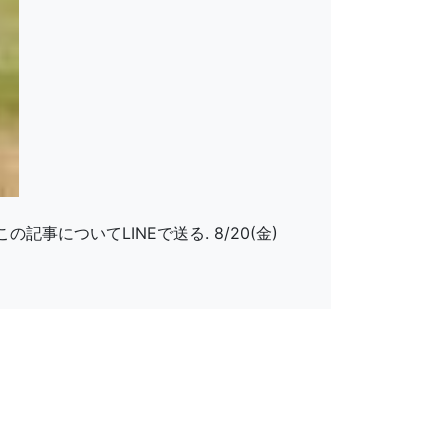
の記事についてLINEで送る. 8/20(金)