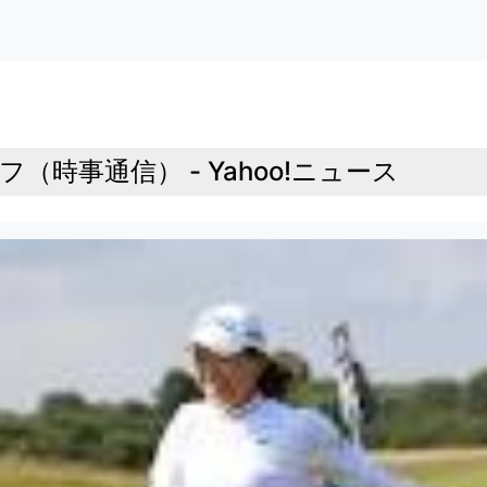
（時事通信） - Yahoo!ニュース