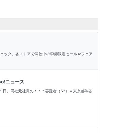
チェック。各ストアで開催中の季節限定セールやフェア
o!ニュース
1日、同社元社員の＊＊＊容疑者（62）＝東京都渋谷