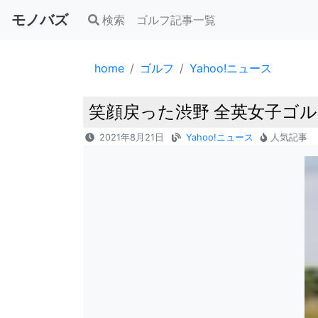
モノバズ
検索
ゴルフ記事一覧
home
ゴルフ
Yahoo!ニュース
笑顔戻った渋野 全英女子ゴルフ
2021年8月21日
Yahoo!ニュース
人気記事