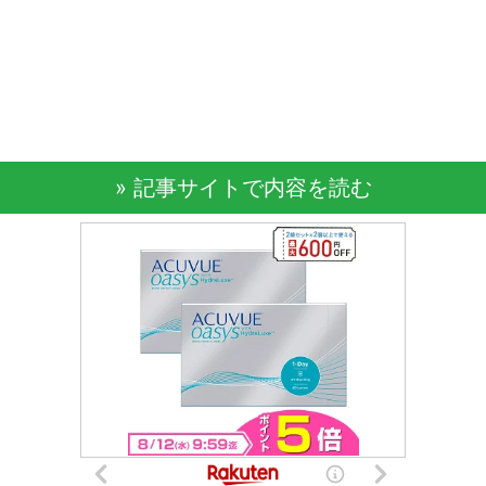
» 記事サイトで内容を読む