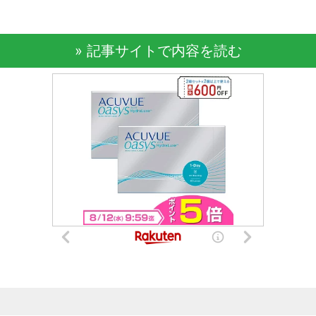
» 記事サイトで内容を読む