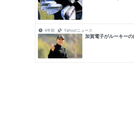
4年前
Yahoo!ニュース
加賀電子がルーキーの内田