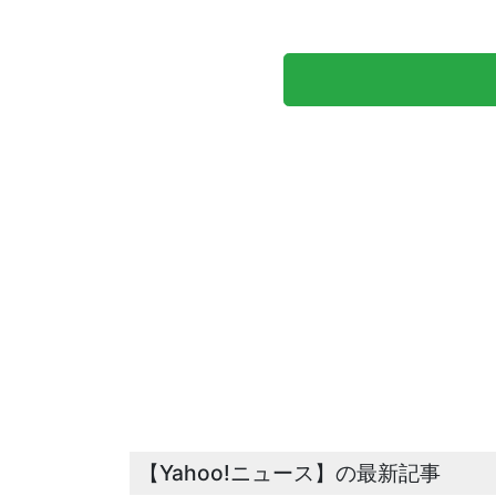
【Yahoo!ニュース】の最新記事