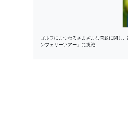
ゴルフにまつわるさまざまな問題に関し、
ンフェリーツアー」に挑戦...