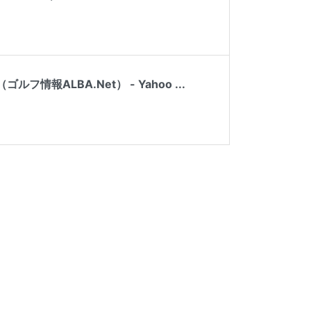
ALBA.Net） - Yahoo ...