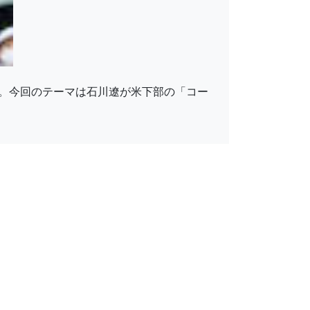
。今回のテーマは石川遼が米下部の「コー