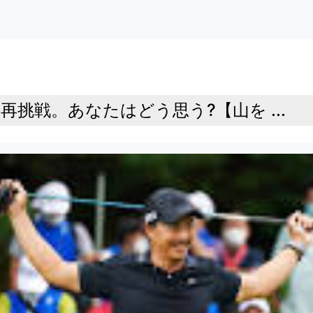
挑戦。あなたはどう思う?【山を ...