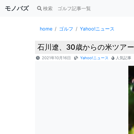
モノバズ
検索
ゴルフ記事一覧
home
ゴルフ
Yahoo!ニュース
石川遼、30歳からの米ツアー再
2021年10月16日
Yahoo!ニュース
人気記事