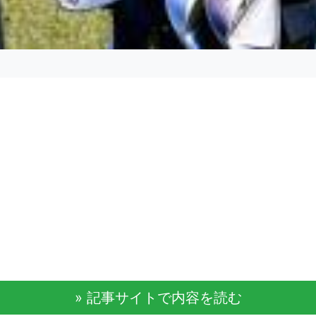
» 記事サイトで内容を読む