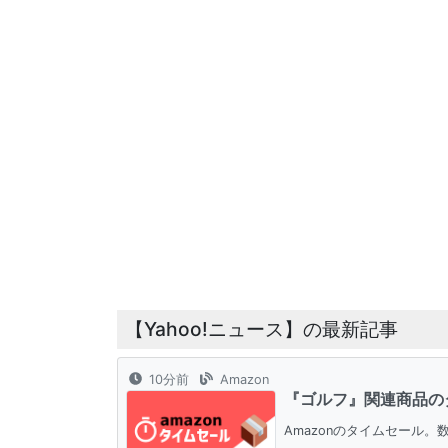
【Yahoo!ニュース】の最新記事
10分前
Amazon
『ゴルフ』関連商品の
Amazonのタイムセール