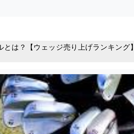
ルとは？【ウェッジ売り上げランキング】（ゴ