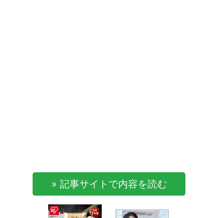
» 記事サイトで内容を読む