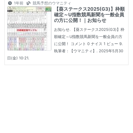
1年前
競馬予想のウマニティ
【葵ステークス2025(G3)】枠順
確定～U指数競馬新聞を一般会員
の方に公開！｜お知らせ
お知らせ. 【葵ステークス2025(G3)】枠
順確定～U指数競馬新聞を一般会員の方
に公開！ コメント 0 ナイス 1 ビュー 9.
執筆者：【ウマニティ】. 2025年5月30
日(金) 10:21.