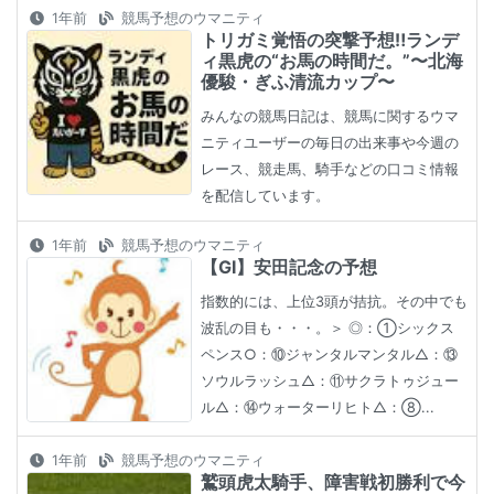
1年前
競馬予想のウマニティ
トリガミ覚悟の突撃予想‼️ランデ
ィ黒虎の“お馬の時間だ。”〜北海
優駿・ぎふ清流カップ〜
みんなの競馬日記は、競馬に関するウマ
ニティユーザーの毎日の出来事や今週の
レース、競走馬、騎手などの口コミ情報
を配信しています。
1年前
競馬予想のウマニティ
【GⅠ】安田記念の予想
指数的には、上位3頭が拮抗。その中でも
波乱の目も・・・。＞ ◎：①シックス
ペンス○：⑩ジャンタルマンタル△：⑬
ソウルラッシュ△：⑪サクラトゥジュー
ル△：⑭ウォーターリヒト△：⑧...
1年前
競馬予想のウマニティ
鷲頭虎太騎手、障害戦初勝利で今