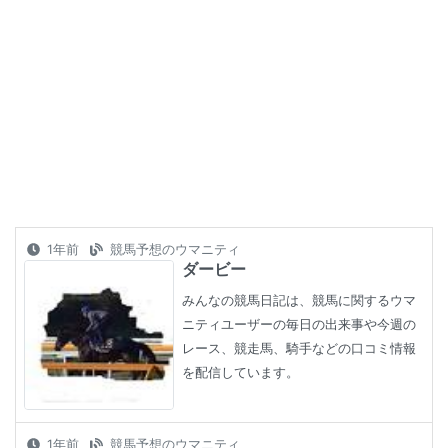
1年前
競馬予想のウマニティ
ダービー
みんなの競馬日記は、競馬に関するウマ
ニティユーザーの毎日の出来事や今週の
レース、競走馬、騎手などの口コミ情報
を配信しています。
1年前
競馬予想のウマニティ