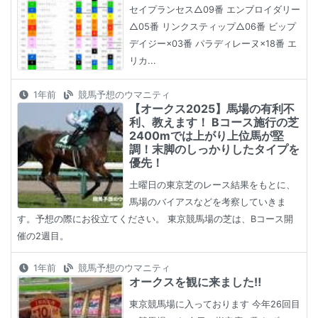
セイプランセス△09番 エンブロイダリー
△05番 リンクスティップ△06番 ビップ
デイジー×03番 パラディレーヌ×18番 エ
リカ...
1年前
競馬予想のウマニティ
【オークス2025】馬場の有利不
利、教えます！ Bコース施行の芝
2400mでは上がり上位馬が堅
調！末脚のしっかりしたタイプを
優先！
土曜日の東京芝のレース結果をもとに、
馬場のバイアスなどを考察していきま
す。予想の際にお役立てください。 東京競馬場の芝は、Bコース開
催の2週目。
1年前
競馬予想のウマニティ
オークスを観に来ました‼️
東京競馬場に入っております 今年26回目