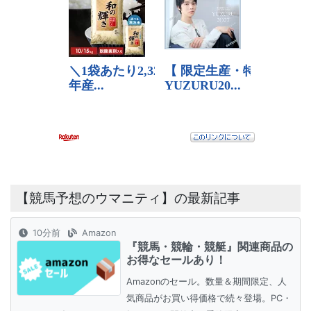
【競馬予想のウマニティ】の最新記事
10分前
Amazon
『競馬・競輪・競艇』関連商品の
お得なセールあり！
Amazonのセール。数量＆期間限定、人
気商品がお買い得価格で続々登場。PC・