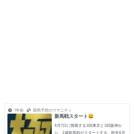
1年前
競馬予想のウマニティ
新馬戦スタート😀
6月7日に開幕する3回東京と3回阪神か
ら、2歳新馬戦がスタートする。昨年6月