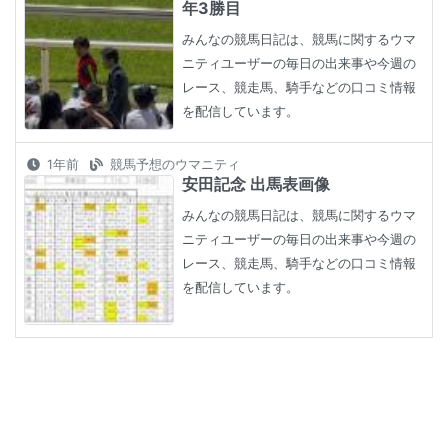
年3勝目
みんなの競馬日記は、競馬に関するウマ
ニティユーザーの毎日の出来事や今週の
レース、競走馬、騎手などの口コミ情報
を配信しています。
1年前
競馬予想のウマニティ
安田記念 出馬表画像
みんなの競馬日記は、競馬に関するウマ
ニティユーザーの毎日の出来事や今週の
レース、競走馬、騎手などの口コミ情報
を配信しています。