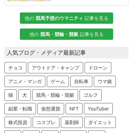
他の
競馬予想のウマニティ
記事を見る
他の
競馬・競輪・競艇
記事を見る
人気ブログ・メディア最新記事
チョコ
アウトドア・キャンプ
ドローン
アニメ・マンガ
ゲーム
自転車
ウマ娘
猫
犬
競馬・競輪・競艇
ゴルフ
副業・転職
仮想通貨
NFT
YouTuber
株式投資
コスプレ
薬剤師
ダイエット