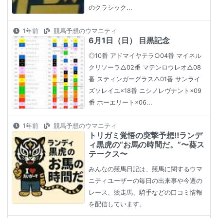
のクラシック...
1年前
競馬予想のウマニティ
6月1日（日） 目黒記念
◎10番 アドマイヤテラ○04番 マイネル
クリソーラ△02番 マテンロウレオ△08
番 スティンガーグラス△01番 サンライ
ズソレイユ×18番 ニシノレヴナント×09
番 ホーエリート×06...
1年前
競馬予想のウマニティ
トリガミ覚悟の突撃予想‼️ランデ
ィ黒虎の“お馬の時間だ。”〜葵ス
テークス〜
みんなの競馬日記は、競馬に関するウマ
ニティユーザーの毎日の出来事や今週の
レース、競走馬、騎手などの口コミ情報
を配信しています。