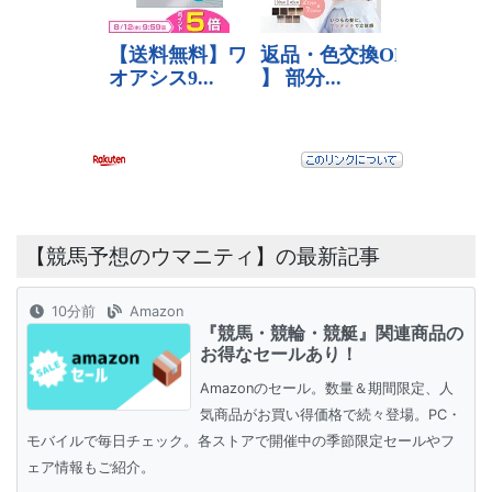
【競馬予想のウマニティ】の最新記事
10分前
Amazon
『競馬・競輪・競艇』関連商品の
お得なセールあり！
Amazonのセール。数量＆期間限定、人
気商品がお買い得価格で続々登場。PC・
モバイルで毎日チェック。各ストアで開催中の季節限定セールやフ
ェア情報もご紹介。