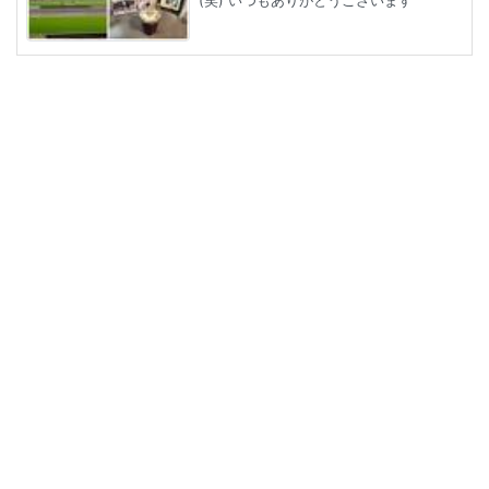
(笑) いつもありがとうございます