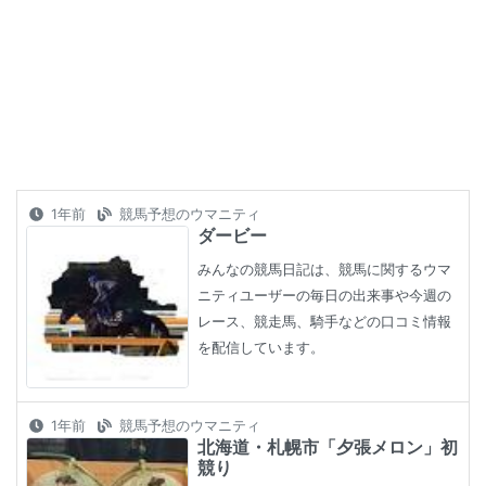
1年前
競馬予想のウマニティ
ダービー
みんなの競馬日記は、競馬に関するウマ
ニティユーザーの毎日の出来事や今週の
レース、競走馬、騎手などの口コミ情報
を配信しています。
1年前
競馬予想のウマニティ
北海道・札幌市「夕張メロン」初
競り