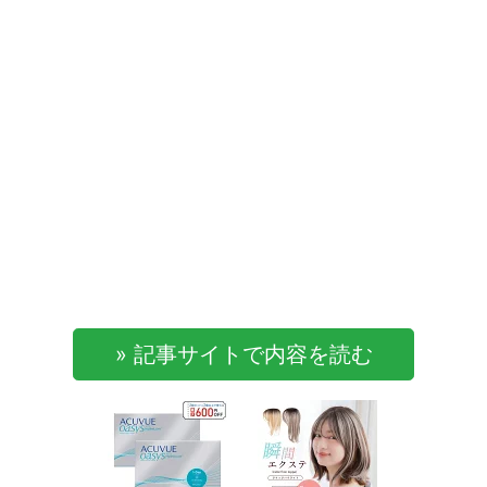
» 記事サイトで内容を読む