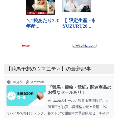
【競馬予想のウマニティ】の最新記事
10分前
Amazon
『競馬・競輪・競艇』関連商品の
お得なセールあり！
Amazonのセール。数量＆期間限定、人
気商品がお買い得価格で続々登場。PC・
モバイルで毎日チェック。各ストアで開催中の季節限定セールやフ