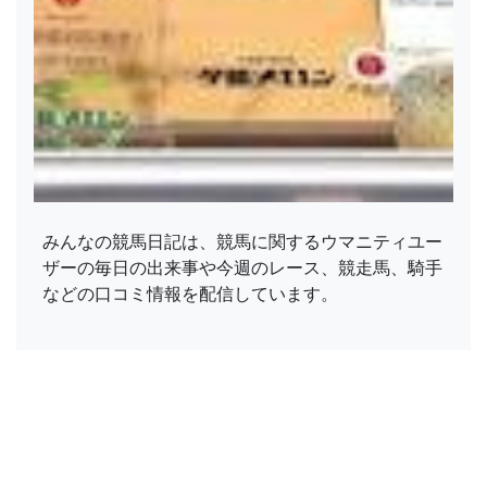
みんなの競馬日記は、競馬に関するウマニティユー
ザーの毎日の出来事や今週のレース、競走馬、騎手
などの口コミ情報を配信しています。