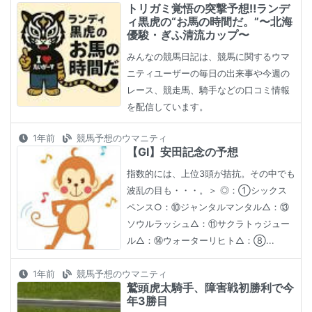
トリガミ覚悟の突撃予想‼️ランデ
ィ黒虎の“お馬の時間だ。”〜北海
優駿・ぎふ清流カップ〜
みんなの競馬日記は、競馬に関するウマ
ニティユーザーの毎日の出来事や今週の
レース、競走馬、騎手などの口コミ情報
を配信しています。
1年前
競馬予想のウマニティ
【GⅠ】安田記念の予想
指数的には、上位3頭が拮抗。その中でも
波乱の目も・・・。＞ ◎：①シックス
ペンス○：⑩ジャンタルマンタル△：⑬
ソウルラッシュ△：⑪サクラトゥジュー
ル△：⑭ウォーターリヒト△：⑧...
1年前
競馬予想のウマニティ
鷲頭虎太騎手、障害戦初勝利で今
年3勝目