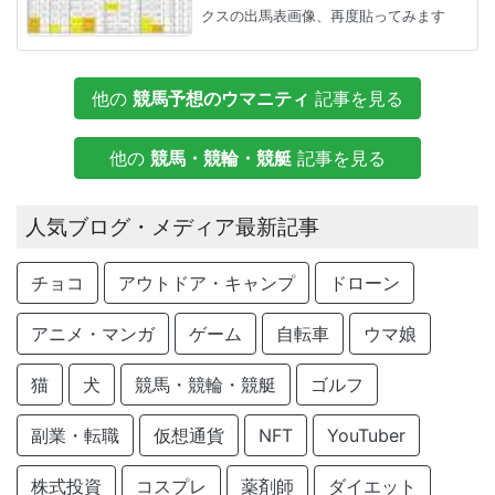
クスの出馬表画像、再度貼ってみます
他の
競馬予想のウマニティ
記事を見る
他の
競馬・競輪・競艇
記事を見る
人気ブログ・メディア最新記事
チョコ
アウトドア・キャンプ
ドローン
アニメ・マンガ
ゲーム
自転車
ウマ娘
猫
犬
競馬・競輪・競艇
ゴルフ
副業・転職
仮想通貨
NFT
YouTuber
株式投資
コスプレ
薬剤師
ダイエット