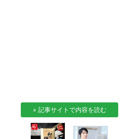
» 記事サイトで内容を読む