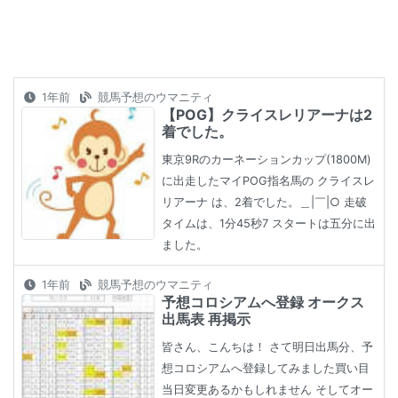
1年前
競馬予想のウマニティ
【POG】クライスレリアーナは2
着でした。
東京9Rのカーネーションカップ(1800M)
に出走したマイPOG指名馬の クライスレ
リアーナ は、2着でした。＿|￣|○ 走破
タイムは、1分45秒7 スタートは五分に出
ました。
1年前
競馬予想のウマニティ
予想コロシアムへ登録 オークス
出馬表 再掲示
皆さん、こんちは！ さて明日出馬分、予
想コロシアムへ登録してみました買い目
当日変更あるかもしれません そしてオー