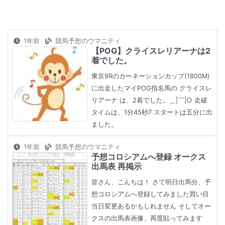
1年前
競馬予想のウマニティ
【POG】クライスレリアーナは2
着でした。
東京9Rのカーネーションカップ(1800M)
に出走したマイPOG指名馬の クライスレ
リアーナ は、2着でした。＿|￣|○ 走破
タイムは、1分45秒7 スタートは五分に出
ました。
1年前
競馬予想のウマニティ
予想コロシアムへ登録 オークス
出馬表 再掲示
皆さん、こんちは！ さて明日出馬分、予
想コロシアムへ登録してみました買い目
当日変更あるかもしれません そしてオー
クスの出馬表画像、再度貼ってみます