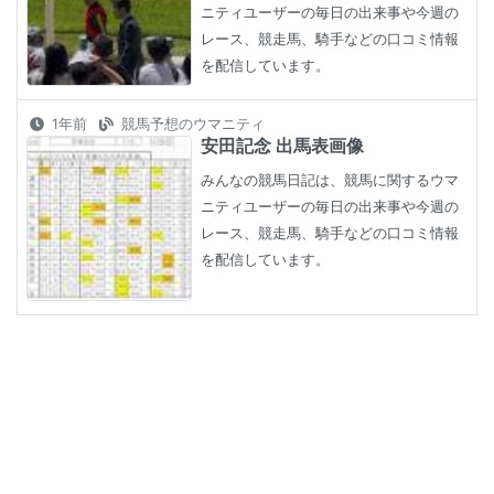
ニティユーザーの毎日の出来事や今週の
レース、競走馬、騎手などの口コミ情報
を配信しています。
1年前
競馬予想のウマニティ
安田記念 出馬表画像
みんなの競馬日記は、競馬に関するウマ
ニティユーザーの毎日の出来事や今週の
レース、競走馬、騎手などの口コミ情報
を配信しています。