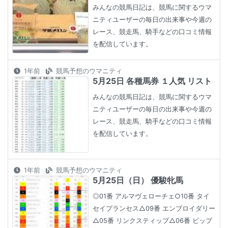
みんなの競馬日記は、競馬に関するウマ
ニティユーザーの毎日の出来事や今週の
レース、競走馬、騎手などの口コミ情報
を配信しています。
1年前
競馬予想のウマニティ
5月25日 各種馬券 １人気 リスト
みんなの競馬日記は、競馬に関するウマ
ニティユーザーの毎日の出来事や今週の
レース、競走馬、騎手などの口コミ情報
を配信しています。
1年前
競馬予想のウマニティ
5月25日（日） 優駿牝馬
◎01番 アルマヴェローチェ○10番 タイ
セイプランセス△09番 エンブロイダリー
△05番 リンクスティップ△06番 ビップ