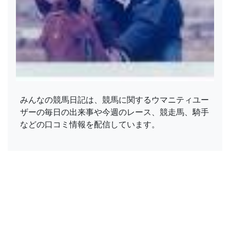
みんなの競馬日記は、競馬に関するウマニティユー
ザーの毎日の出来事や今週のレース、競走馬、騎手
などの口コミ情報を配信しています。