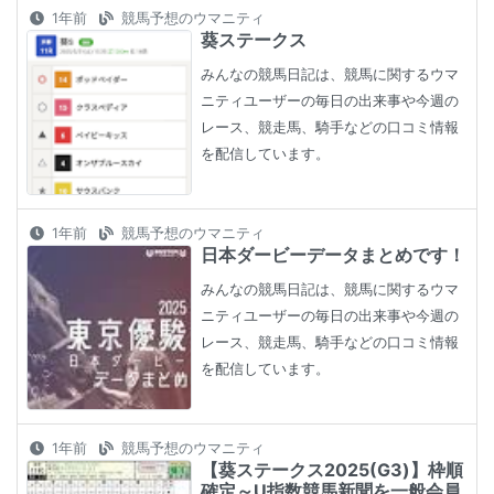
1年前
競馬予想のウマニティ
葵ステークス
みんなの競馬日記は、競馬に関するウマ
ニティユーザーの毎日の出来事や今週の
レース、競走馬、騎手などの口コミ情報
を配信しています。
1年前
競馬予想のウマニティ
日本ダービーデータまとめです！
みんなの競馬日記は、競馬に関するウマ
ニティユーザーの毎日の出来事や今週の
レース、競走馬、騎手などの口コミ情報
を配信しています。
1年前
競馬予想のウマニティ
【葵ステークス2025(G3)】枠順
確定～U指数競馬新聞を一般会員