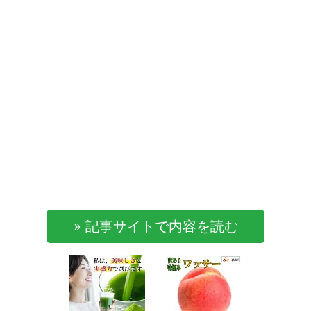
» 記事サイトで内容を読む