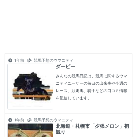
1年前
競馬予想のウマニティ
ダービー
みんなの競馬日記は、競馬に関するウマ
ニティユーザーの毎日の出来事や今週の
レース、競走馬、騎手などの口コミ情報
を配信しています。
1年前
競馬予想のウマニティ
北海道・札幌市「夕張メロン」初
競り