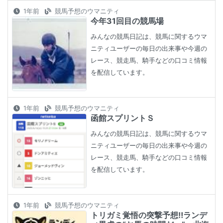
1年前
競馬予想のウマニティ
今年31回目の競馬場
みんなの競馬日記は、競馬に関するウマ
ニティユーザーの毎日の出来事や今週の
レース、競走馬、騎手などの口コミ情報
を配信しています。
1年前
競馬予想のウマニティ
函館スプリントＳ
みんなの競馬日記は、競馬に関するウマ
ニティユーザーの毎日の出来事や今週の
レース、競走馬、騎手などの口コミ情報
を配信しています。
1年前
競馬予想のウマニティ
トリガミ覚悟の突撃予想‼️ランデ